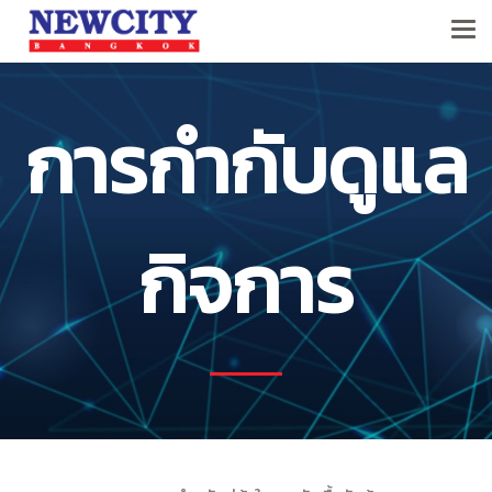
การกำกับดูแล
กิจการ