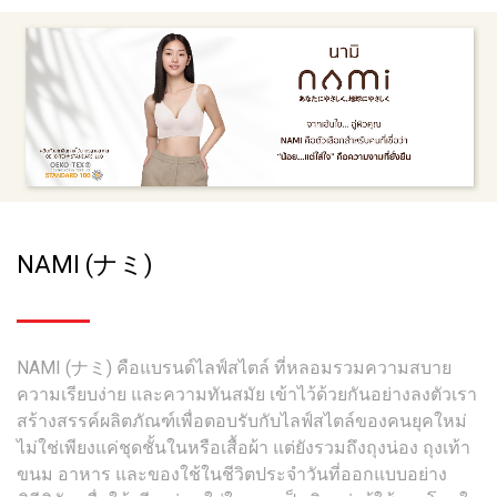
NAMI (ナミ)
NAMI (ナミ) คือแบรนด์ไลฟ์สไตล์ ที่หลอมรวมความสบาย
ความเรียบง่าย และความทันสมัย เข้าไว้ด้วยกันอย่างลงตัวเรา
สร้างสรรค์ผลิตภัณฑ์เพื่อตอบรับกับไลฟ์สไตล์ของคนยุคใหม่
ไม่ใช่เพียงแค่ชุดชั้นในหรือเสื้อผ้า แต่ยังรวมถึงถุงน่อง ถุงเท้า
ขนม อาหาร และของใช้ในชีวิตประจำวันที่ออกแบบอย่าง