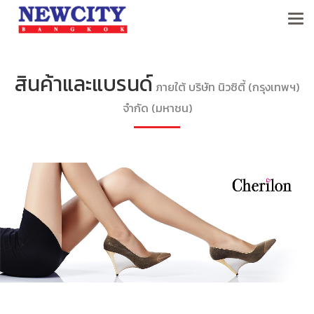
สินค้าและแบรนด์
ภายใต้ บริษัท นิวซิตี้ (กรุงเทพฯ)
จำกัด (มหาชน)