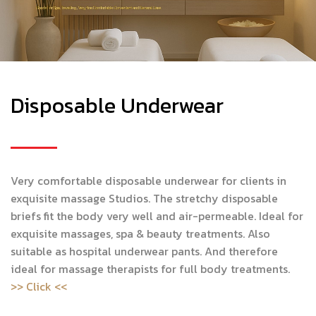
Disposable Underwear
Very comfortable disposable underwear for clients in
exquisite massage Studios. The stretchy disposable
briefs fit the body very well and air-permeable. Ideal for
exquisite massages, spa & beauty treatments. Also
suitable as hospital underwear pants. And therefore
ideal for massage therapists for full body treatments.
>> Click <<