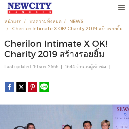
หน้าแรก
บทความทั้งหมด
NEWS
Cherilon Intimate X OK! Charity 2019 สร้างรอยยิ้ม
Cherilon Intimate X OK!
Charity 2019 สร้างรอยยิ้ม
Last updated: 10 ต.ค. 2566
|
1644 จำนวนผู้เข้าชม
|