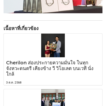
เนื้อหาที่เกี่ยวข้อง
Cherilon ส่องประกายความมั่นใจ ในทุก
จังหวะดนตรี เคียงข้าง วี วิโอเลต บนเวที นั่ง
ใกล้
3 ต.ค. 2568