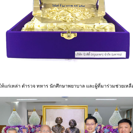
ห้แก่เหล่า ตำรวจ ทหาร นักศึกษาพยาบาล และผู้ที่มาร่วมช่วยเหลื