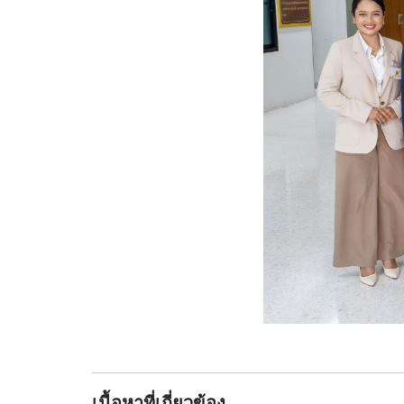
เนื้อหาที่เกี่ยวข้อง