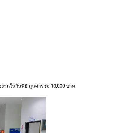
องานในวันพิธี มูลค่ารวม 10,000 บาท