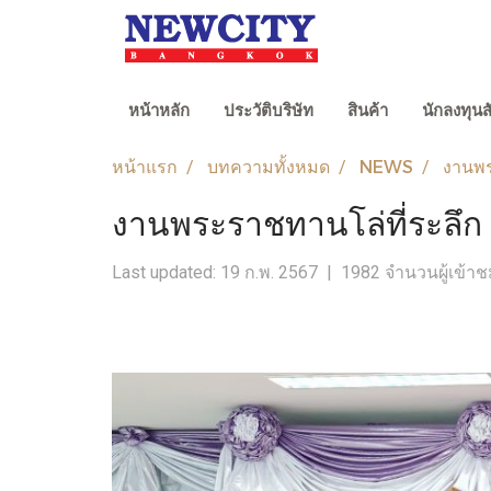
หน้าหลัก
ประวัติบริษัท
สินค้า
นักลงทุนส
หน้าแรก
บทความทั้งหมด
NEWS
งานพร
งานพระราชทานโล่ที่ระลึก ณ
Last updated: 19 ก.พ. 2567
|
1982 จำนวนผู้เข้า